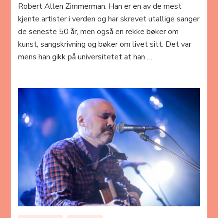
Robert Allen Zimmerman. Han er en av de mest
kjente artister i verden og har skrevet utallige sanger
de seneste 50 år, men også en rekke bøker om
kunst, sangskrivning og bøker om livet sitt. Det var
mens han gikk på universitetet at han …