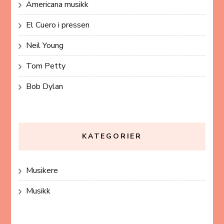
Americana musikk
El Cuero i pressen
Neil Young
Tom Petty
Bob Dylan
KATEGORIER
Musikere
Musikk